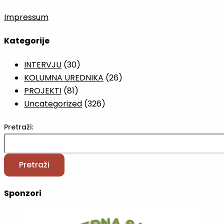
Impressum
Kategorije
INTERVJU
(30)
KOLUMNA UREDNIKA
(26)
PROJEKTI
(81)
Uncategorized
(326)
Pretraži:
Pretraži
Sponzori