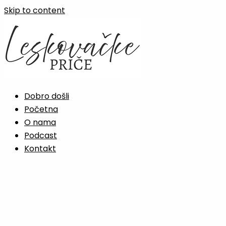
Skip to content
Dobro došli
Početna
O nama
Podcast
Kontakt