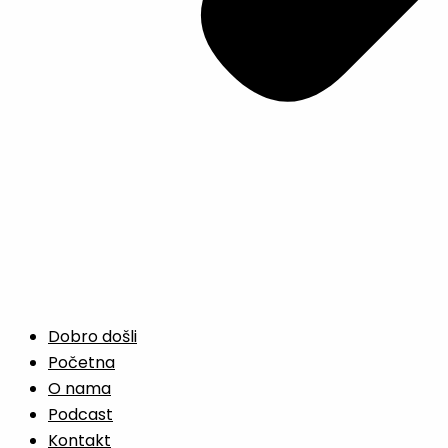
Dobro došli
Početna
O nama
Podcast
Kontakt