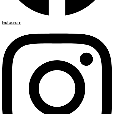
Instagram