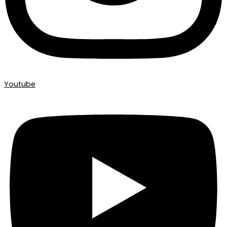
Youtube