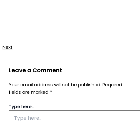
Next
Leave a Comment
Your email address will not be published.
Required
fields are marked
*
Type here..