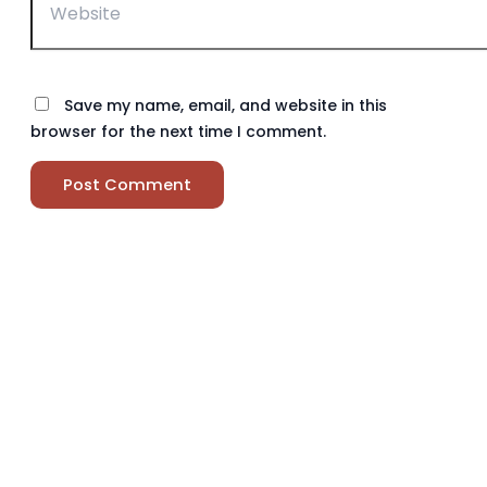
Save my name, email, and website in this
browser for the next time I comment.