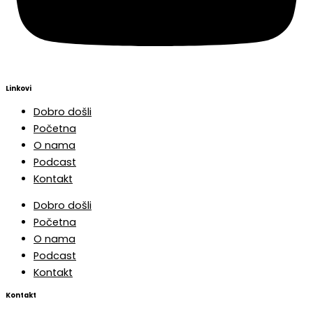
Linkovi
Dobro došli
Početna
O nama
Podcast
Kontakt
Dobro došli
Početna
O nama
Podcast
Kontakt
Kontakt