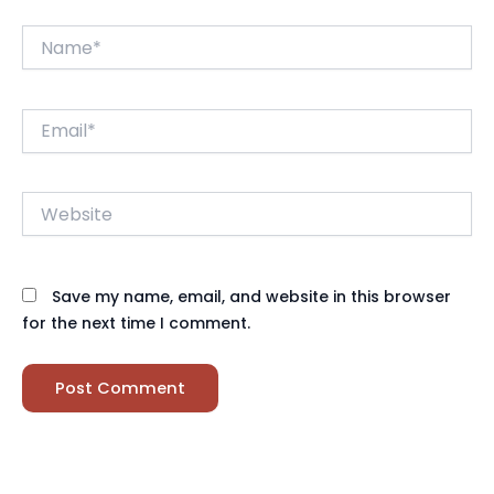
Name*
Email*
Website
Save my name, email, and website in this browser
for the next time I comment.