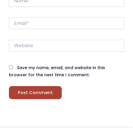
Email*
Website
Save my name, email, and website in this
browser for the next time I comment.