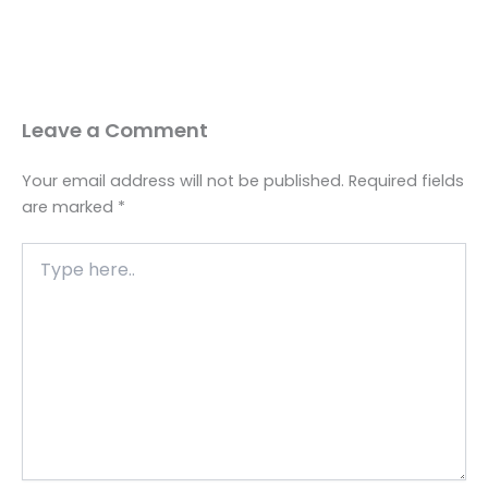
Leave a Comment
Your email address will not be published.
Required fields
are marked
*
Type
here..