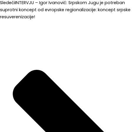
Sledeći
INTERVJU – Igor Ivanović: Srpskom Jugu je potreban
suprotni koncept od evropske regionalizacije: koncept srpske
resuverenizacije!