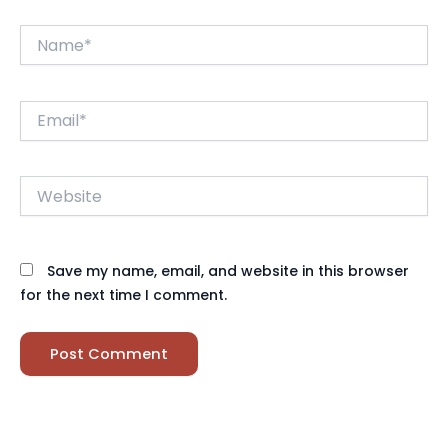
Name*
Email*
Website
Save my name, email, and website in this browser
for the next time I comment.