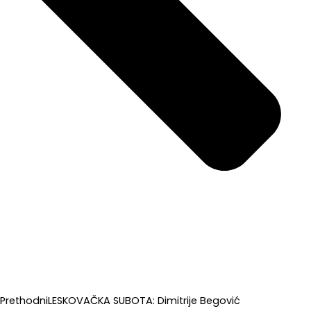
Prethodni
LESKOVAČKA SUBOTA: Dimitrije Begović