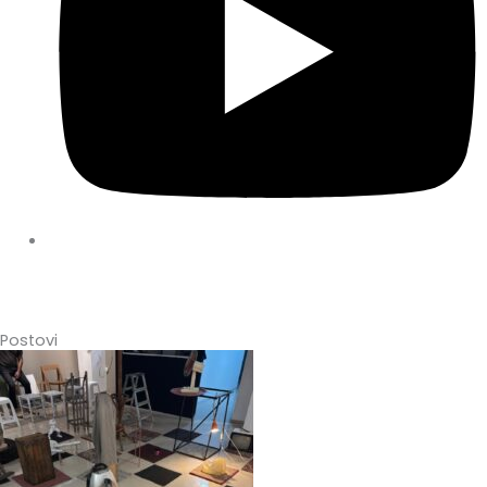
Postovi