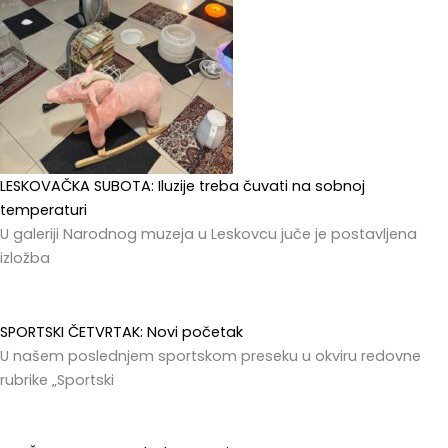
LESKOVAČKA SUBOTA: Iluzije treba čuvati na sobnoj
temperaturi
U galeriji Narodnog muzeja u Leskovcu juče je postavljena
izložba
SPORTSKI ČETVRTAK: Novi početak
U našem poslednjem sportskom preseku u okviru redovne
rubrike „Sportski