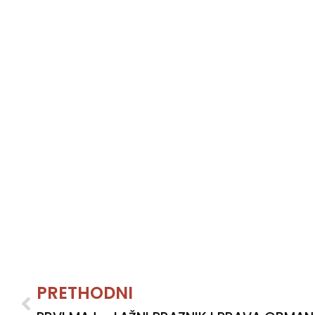
Prev
PRETHODNI