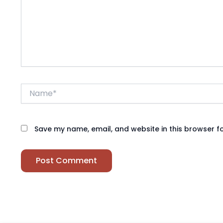
Name*
Save my name, email, and website in this browser f