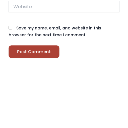
Website
Save my name, email, and website in this
browser for the next time I comment.