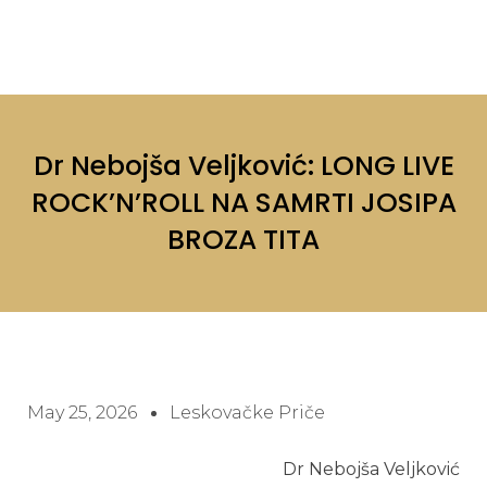
Dr Nebojša Veljković: LONG LIVE
ROCK’N’ROLL NA SAMRTI JOSIPA
BROZA TITA
May 25, 2026
Leskovačke Priče
Dr Nebojša Veljković