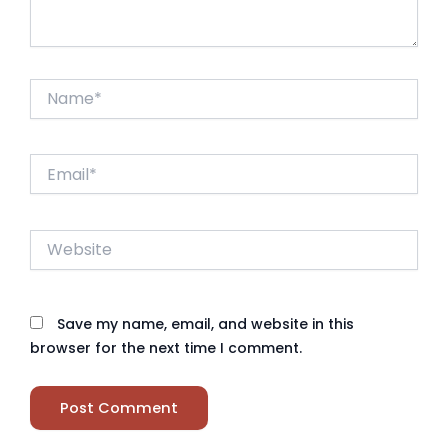
Name*
Email*
Website
Save my name, email, and website in this
browser for the next time I comment.