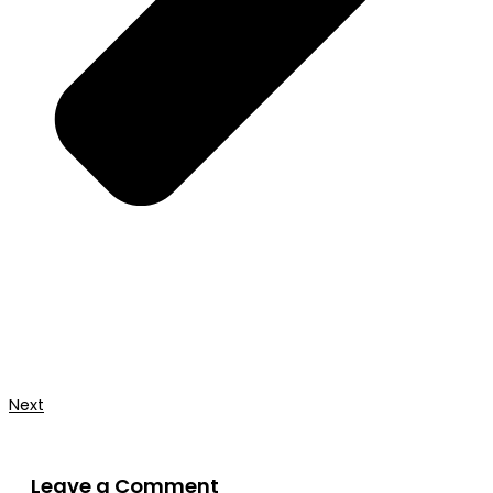
Next
Leave a Comment