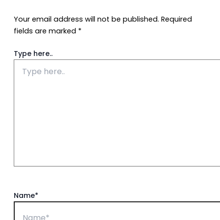
Your email address will not be published.
Required
fields are marked
*
Type here..
Name*