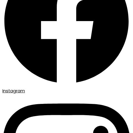
Instagram