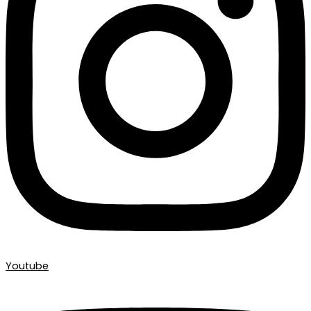
Youtube