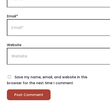
Email*
Website
Save my name, email, and website in this
browser for the next time I comment.