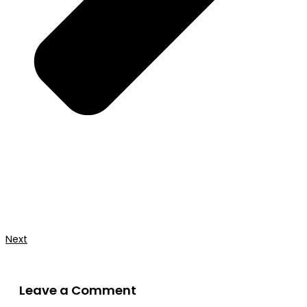
Next
Leave a Comment