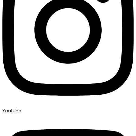
Youtube