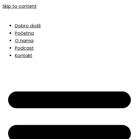
Skip to content
Dobro došli
Početna
O nama
Podcast
Kontakt