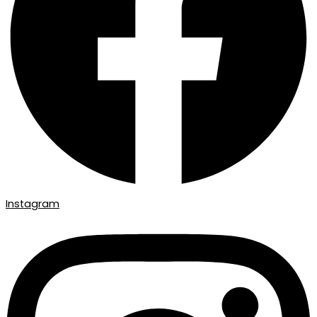
Instagram