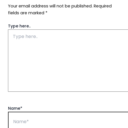
Your email address will not be published.
Required
fields are marked
*
Type here..
Name*