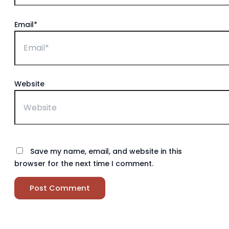
Email*
Website
Save my name, email, and website in this
browser for the next time I comment.