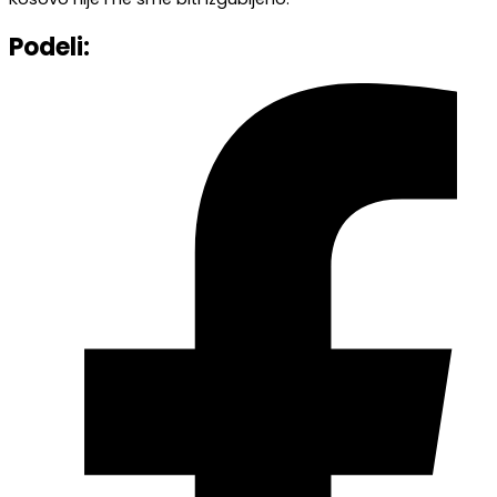
Podeli: