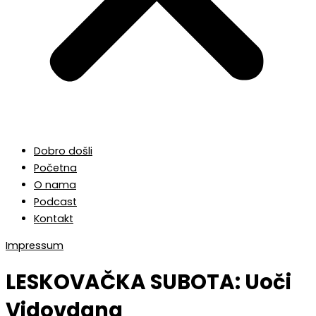
Dobro došli
Početna
O nama
Podcast
Kontakt
Impressum
LESKOVAČKA SUBOTA: Uoči
Vidovdana