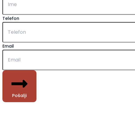
Telefon
Email
Pošalji