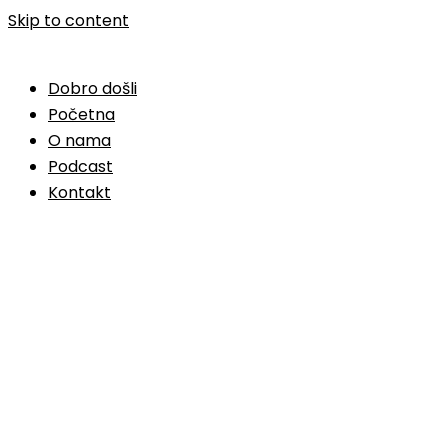
Skip to content
Dobro došli
Početna
O nama
Podcast
Kontakt