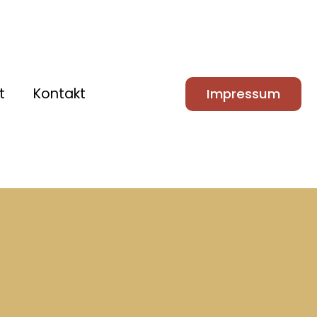
t
Kontakt
Impressum