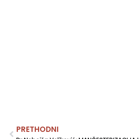
Prev
PRETHODNI