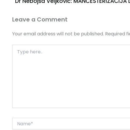
Leave a Comment
Your email address will not be published.
Required f
Type
here..
Name*