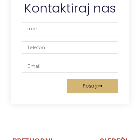
Kontaktiraj nas
Ime
Telefon
Email
Pošalji