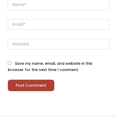
Name*
Email*
Website
Save my name, email, and website in this
browser for the next time I comment.