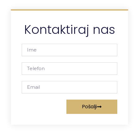
Kontaktiraj nas
Ime
Telefon
Email
Pošalji