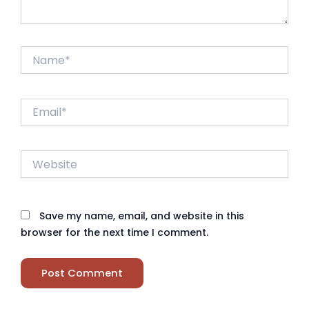
Name*
Email*
Website
Save my name, email, and website in this
browser for the next time I comment.