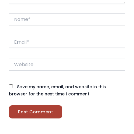
Name*
Email*
Website
Save my name, email, and website in this
browser for the next time I comment.