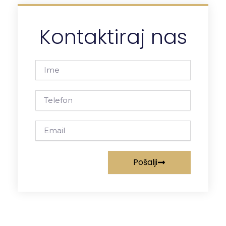
Kontaktiraj nas
Ime
Telefon
Email
Pošalji