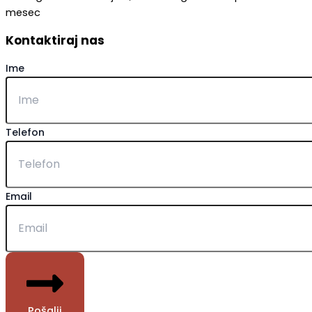
mesec
Kontaktiraj nas
Ime
Telefon
Email
Pošalji