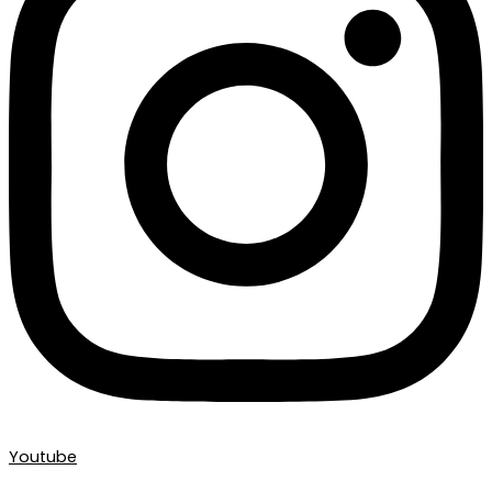
Youtube