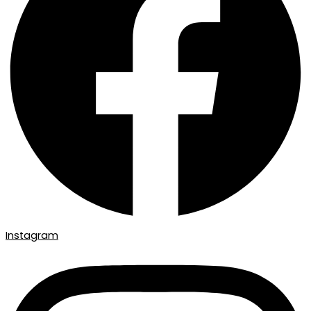
Instagram