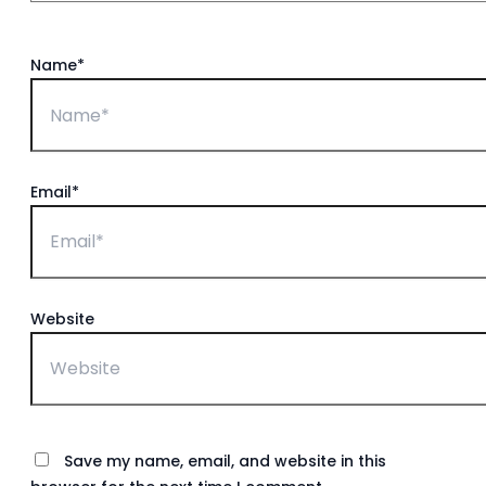
Name*
Email*
Website
Save my name, email, and website in this