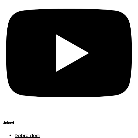
Linkovi
Dobro došli