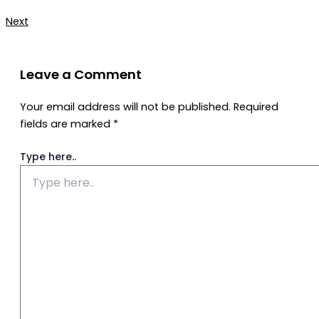
Next
Leave a Comment
Your email address will not be published.
Required
fields are marked
*
Type here..